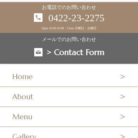
お電話でのお問い合わせ
0422-23-2275
Open 10:00-19:00 Close 月曜日・火曜日
メールでのお問い合わせ
> Contact Form
Home
About
Menu
Gallery