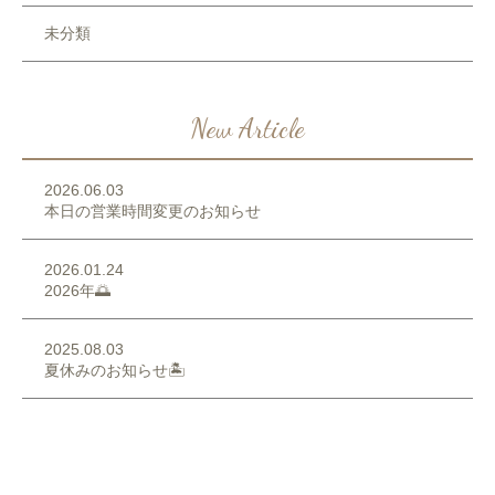
未分類
New Article
2026.06.03
本日の営業時間変更のお知らせ
2026.01.24
2026年🌅
2025.08.03
夏休みのお知らせ🏝️