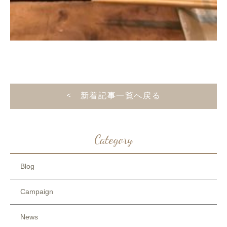
< 新着記事一覧へ戻る
Category
Blog
Campaign
News