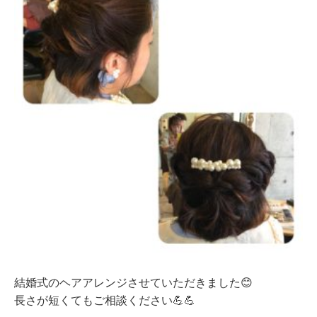
結婚式のヘアアレンジさせていただきました😊
長さが短くてもご相談ください💪💪