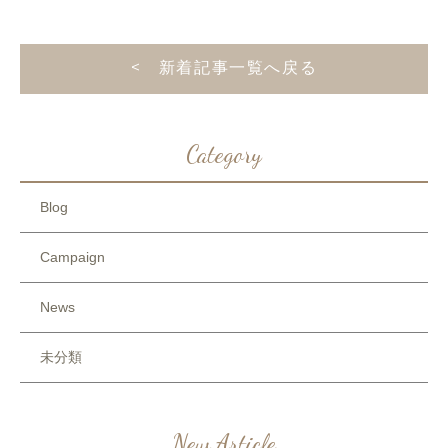
< 新着記事一覧へ戻る
Category
Blog
Campaign
News
未分類
New Article