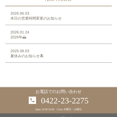
2026.06.03
本日の営業時間変更のお知らせ
2026.01.24
2026年🌅
2025.08.03
夏休みのお知らせ🏝️
お電話でのお問い合わせ
0422-23-2275
Open 10:00-19:00 Close 月曜日・火曜日