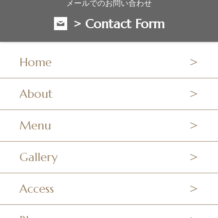
メールでのお問い合わせ
> Contact Form
Home
About
Menu
Gallery
Access