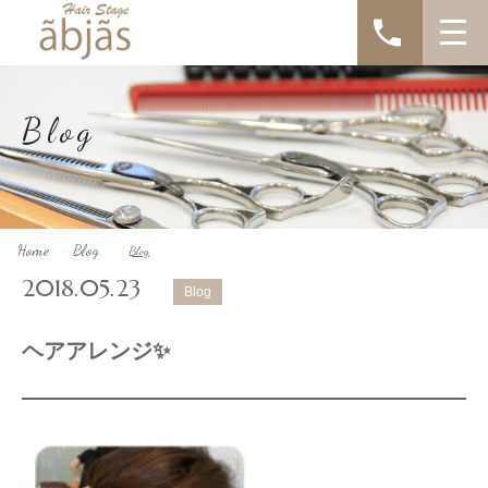
Blog
Home
Blog
Blog
>
>
2018.05.23
Blog
ヘアアレンジ✨