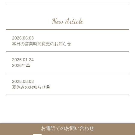
New Article
2026.06.03
本日の営業時間変更のお知らせ
2026.01.24
2026年🌅
2025.08.03
夏休みのお知らせ🏝️
お電話でのお問い合わせ