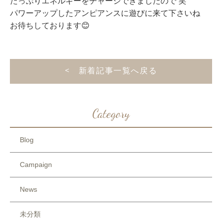
たっぷりエネルギーをチャージできましたので 笑
パワーアップしたアンピアンスに遊びに来て下さいね
お待ちしております😊
< 新着記事一覧へ戻る
Category
Blog
Campaign
News
未分類