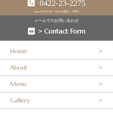
0422-23-2275
Open 10:00-19:00 Close 月曜日・火曜日
メールでのお問い合わせ
> Contact Form
Home
About
Menu
Gallery