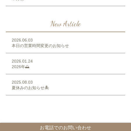
New Article
2026.06.03
本日の営業時間変更のお知らせ
2026.01.24
2026年🌅
2025.08.03
夏休みのお知らせ🏝️
お電話でのお問い合わせ