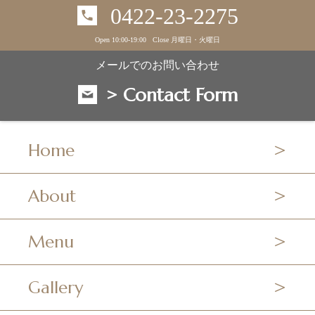
0422-23-2275
Open 10:00-19:00 Close 月曜日・火曜日
メールでのお問い合わせ
> Contact Form
Home
About
Menu
Gallery