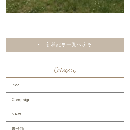
< 新着記事一覧へ戻る
Category
Blog
Campaign
News
未分類