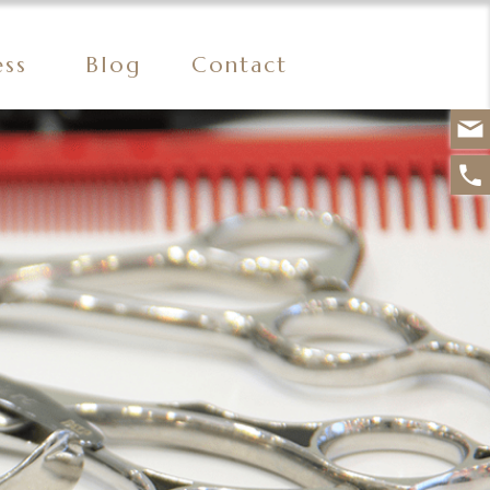
ess
Blog
Contact