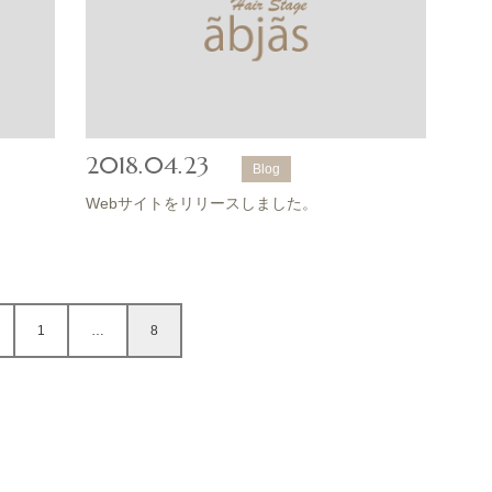
2018.04.23
Blog
Webサイトをリリースしました。
1
…
8