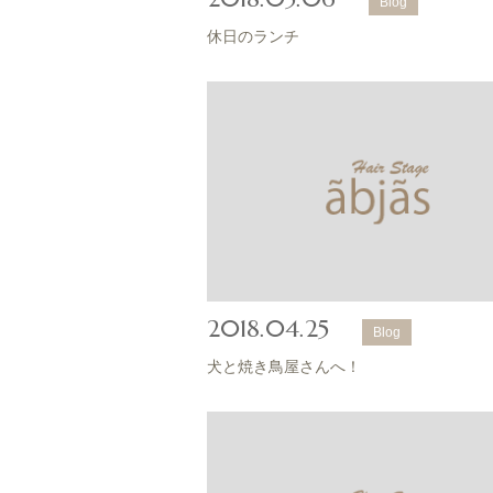
Blog
休日のランチ
2018.04.25
Blog
犬と焼き鳥屋さんへ！