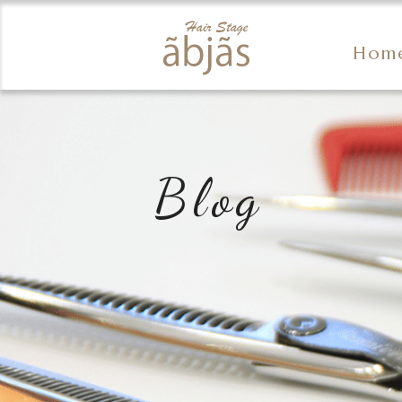
Hom
Blog