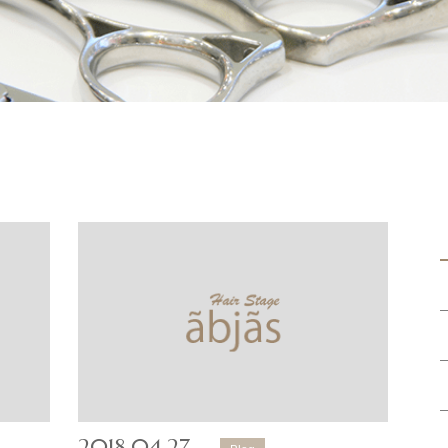
2018.04.27