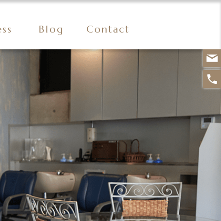
ess
Blog
Contact