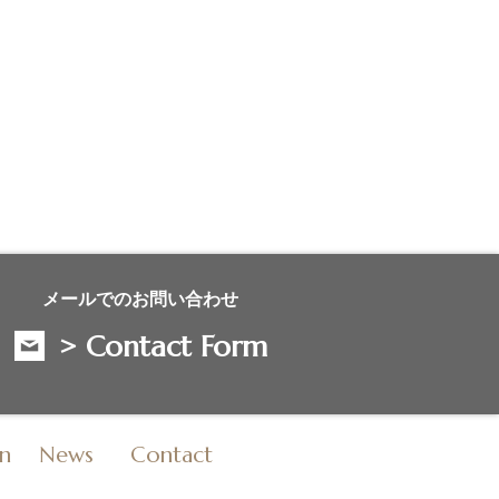
メールでのお問い合わせ
> Contact Form
n
News
Contact