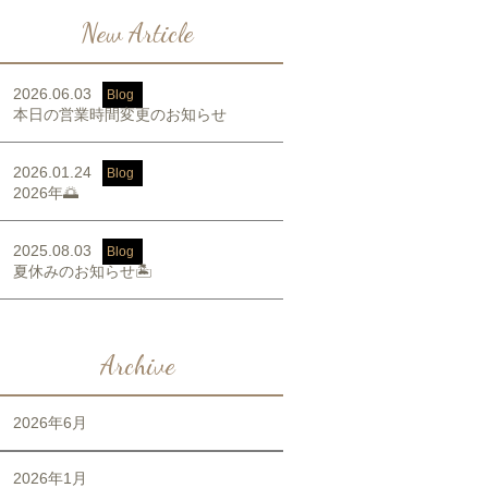
New Article
2026.06.03
Blog
本日の営業時間変更のお知らせ
2026.01.24
Blog
2026年🌅
2025.08.03
Blog
夏休みのお知らせ🏝️
Archive
2026年6月
2026年1月