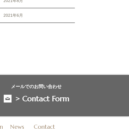
2021年8月
2021年6月
メールでのお問い合わせ
> Contact Form
n
News
Contact