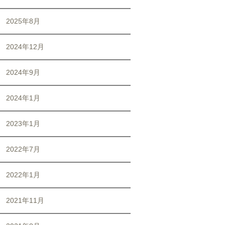
2025年8月
2024年12月
2024年9月
2024年1月
2023年1月
2022年7月
2022年1月
2021年11月