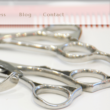
ess
Blog
Contact